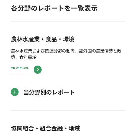
各分野のレポートを一覧表示
農林水産業・食品・環境
農林水産業および関連分野の動向、諸外国の農業情勢と政
策、食料需給
VIEW MORE
当分野別のレポート
協同組合・組合金融・地域