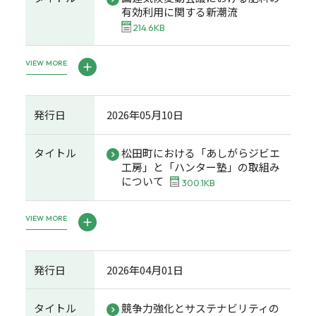
有効利用に関する新潮流
214.6KB
VIEW MORE
発行日
2026年05月10日
タイトル
松田町における「あしがらジビエ
工房」と「ハンター塾」の取組み
について
300.1KB
VIEW MORE
発行日
2026年04月01日
タイトル
競争力強化とサステナビリティの