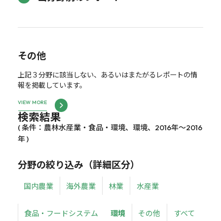
その他
上記３分野に該当しない、あるいはまたがるレポートの情
報を掲載しています。
VIEW MORE
検索結果
( 条件：農林水産業・食品・環境、環境、2016年～2016
年 )
分野の絞り込み（詳細区分）
国内農業
海外農業
林業
水産業
食品・フードシステム
環境
その他
すべて