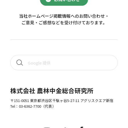
当社ホームページ掲載情報へのお問い合わせ・
ご意見・ご感想などを受け付けております。
株式会社 農林中金総合研究所
〒151-0051 東京都渋谷区千駄ヶ谷5-27-11 アグリスクエア新宿
Tel：
03-6362-7700
（代表）