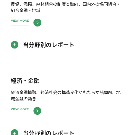
農協、漁協、森林組合の制度と動向、国内外の協同組合・
組合金融・地域
VIEW MORE
当分野別のレポート
経済・金融
経済金融情勢、経済社会の構造変化がもたらす諸問題、地
域金融の動き
VIEW MORE
当分野別のレポート