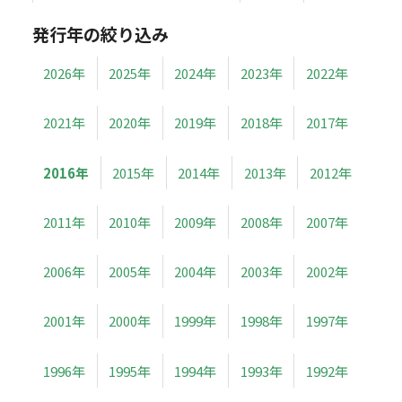
発行年の絞り込み
2026年
2025年
2024年
2023年
2022年
2021年
2020年
2019年
2018年
2017年
2016年
2015年
2014年
2013年
2012年
2011年
2010年
2009年
2008年
2007年
2006年
2005年
2004年
2003年
2002年
2001年
2000年
1999年
1998年
1997年
1996年
1995年
1994年
1993年
1992年