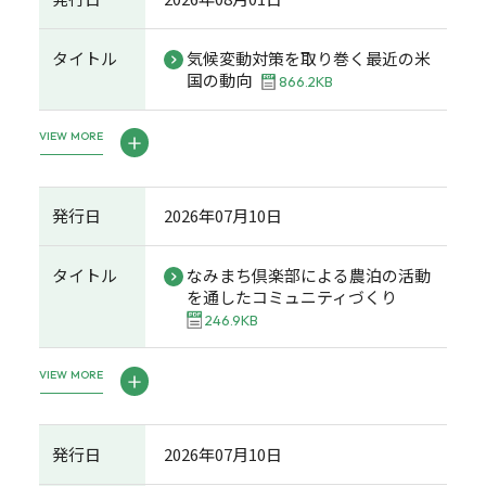
タイトル
気候変動対策を取り巻く最近の米
国の動向
866.2KB
VIEW MORE
発行日
2026年07月10日
タイトル
なみまち倶楽部による農泊の活動
を通したコミュニティづくり
246.9KB
VIEW MORE
発行日
2026年07月10日