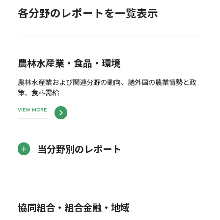
各分野のレポートを一覧表示
農林水産業・食品・環境
農林水産業および関連分野の動向、諸外国の農業情勢と政
策、食料需給
VIEW MORE
当分野別のレポート
協同組合・組合金融・地域