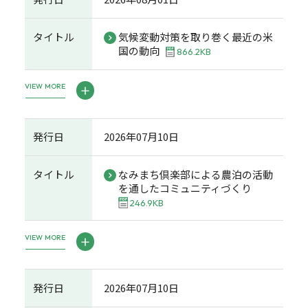
タイトル
気候変動対策を取り巻く最近の米
国の動向
866.2KB
VIEW MORE
発行日
2026年07月10日
タイトル
なみまち倶楽部による農泊の活動
を通したコミュニティづくり
246.9KB
VIEW MORE
発行日
2026年07月10日