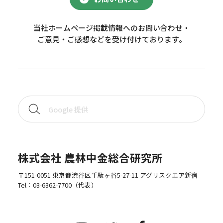
当社ホームページ掲載情報へのお問い合わせ・
ご意見・ご感想などを受け付けております。
株式会社 農林中金総合研究所
〒151-0051 東京都渋谷区千駄ヶ谷5-27-11 アグリスクエア新宿
Tel：
03-6362-7700
（代表）