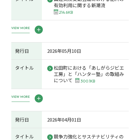
有効利用に関する新潮流
214.6KB
VIEW MORE
発行日
2026年05月10日
タイトル
松田町における「あしがらジビエ
工房」と「ハンター塾」の取組み
について
300.1KB
VIEW MORE
発行日
2026年04月01日
タイトル
競争力強化とサステナビリティの