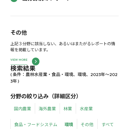
その他
上記３分野に該当しない、あるいはまたがるレポートの情
報を掲載しています。
VIEW MORE
検索結果
( 条件：農林水産業・食品・環境、環境、2023年～202
3年 )
分野の絞り込み（詳細区分）
国内農業
海外農業
林業
水産業
食品・フードシステム
環境
その他
すべて