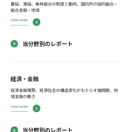
農協、漁協、森林組合の制度と動向、国内外の協同組合・
組合金融・地域
VIEW MORE
当分野別のレポート
経済・金融
経済金融情勢、経済社会の構造変化がもたらす諸問題、地
域金融の動き
VIEW MORE
当分野別のレポート