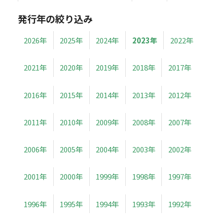
発行年の絞り込み
2026年
2025年
2024年
2023年
2022年
2021年
2020年
2019年
2018年
2017年
2016年
2015年
2014年
2013年
2012年
2011年
2010年
2009年
2008年
2007年
2006年
2005年
2004年
2003年
2002年
2001年
2000年
1999年
1998年
1997年
1996年
1995年
1994年
1993年
1992年