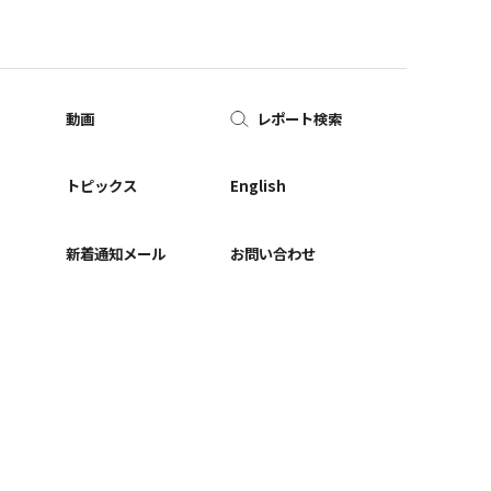
動画
レポート検索
ー
トピックス
English
新着通知メール
お問い合わせ