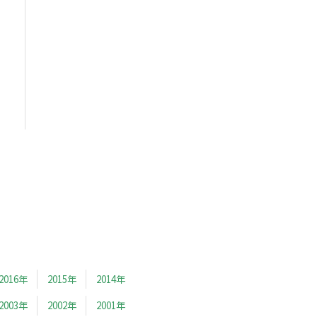
2016年
2015年
2014年
2003年
2002年
2001年