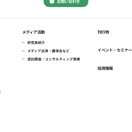
お問い合わせ
メディア活動
刊行物
研究員紹介
イベント・セミナ
メディア出演・講演会など
受託調査・コンサルティング実績
採用情報
に