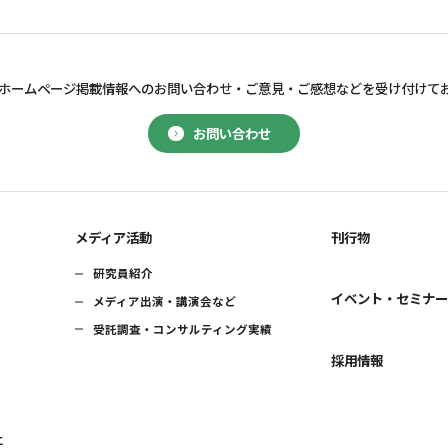
ホームページ掲載情報へのお問い合わせ・
ご意見・ご感想などを受け付けて
お問い合わせ
メディア活動
刊行物
研究員紹介
イベント・セミナ
メディア出演・講演会など
受託調査・コンサルティング実績
採用情報
に