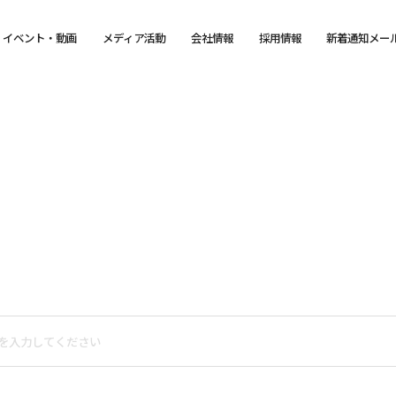
イベント・動画
メディア活動
会社情報
採用情報
新着通知メー