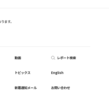
おります。
動画
レポート検索
ー
トピックス
English
新着通知メール
お問い合わせ