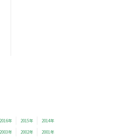
2016年
2015年
2014年
2003年
2002年
2001年