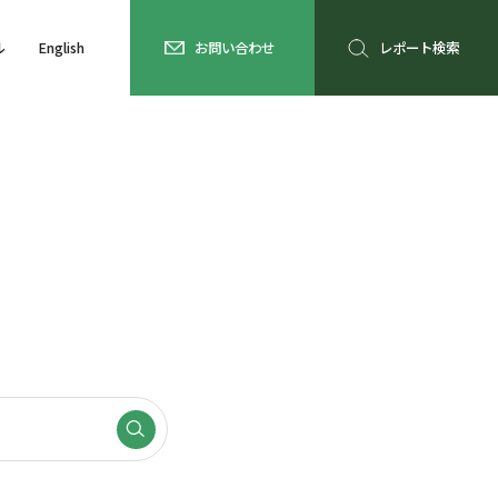
ル
English
お問い合わせ
レポート検索