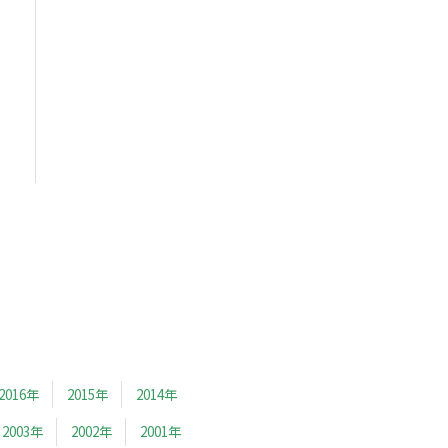
2016年
2015年
2014年
2003年
2002年
2001年