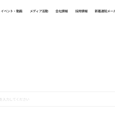
イベント・動画
メディア活動
会社情報
採用情報
新着通知メー