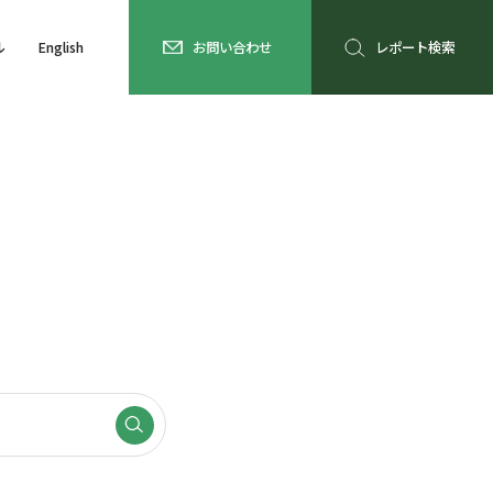
ル
English
お問い合わせ
レポート検索