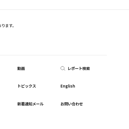
おります。
動画
レポート検索
ー
トピックス
English
新着通知メール
お問い合わせ