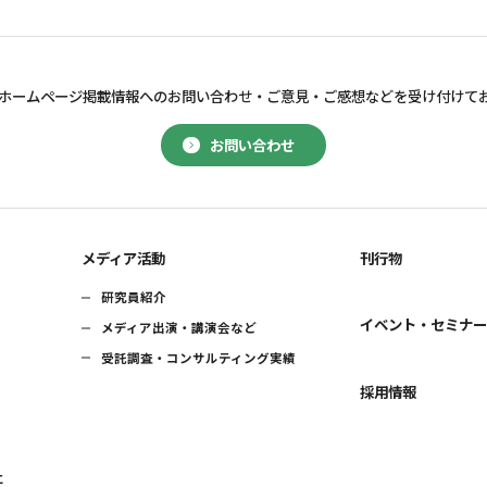
ホームページ掲載情報へのお問い合わせ・
ご意見・ご感想などを受け付けて
お問い合わせ
メディア活動
刊行物
研究員紹介
イベント・セミナ
メディア出演・講演会など
受託調査・コンサルティング実績
採用情報
に