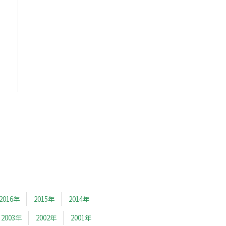
2016年
2015年
2014年
2003年
2002年
2001年