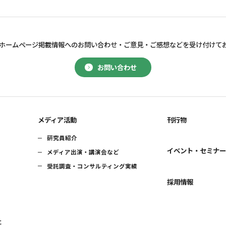
ホームページ掲載情報へのお問い合わせ・
ご意見・ご感想などを受け付けて
お問い合わせ
メディア活動
刊行物
研究員紹介
イベント・セミナ
メディア出演・講演会など
受託調査・コンサルティング実績
採用情報
に