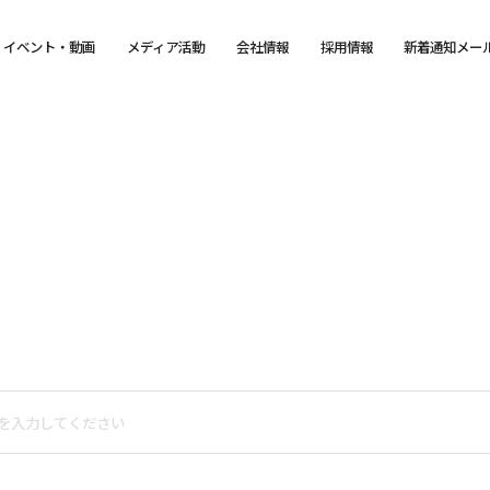
イベント・動画
メディア活動
会社情報
採用情報
新着通知メー