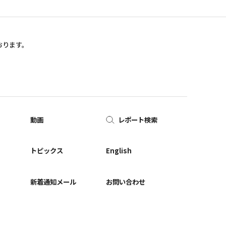
おります。
動画
レポート検索
ー
トピックス
English
新着通知メール
お問い合わせ