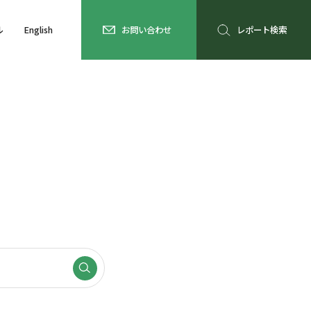
ル
English
お問い合わせ
レポート検索