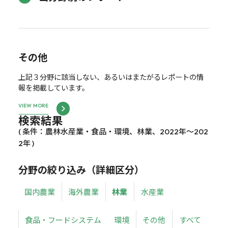
その他
上記３分野に該当しない、あるいはまたがるレポートの情
報を掲載しています。
VIEW MORE
検索結果
( 条件：農林水産業・食品・環境、林業、2022年～202
2年 )
分野の絞り込み（詳細区分）
国内農業
海外農業
林業
水産業
食品・フードシステム
環境
その他
すべて