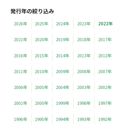
発行年の絞り込み
2026年
2025年
2024年
2023年
2022年
2021年
2020年
2019年
2018年
2017年
2016年
2015年
2014年
2013年
2012年
2011年
2010年
2009年
2008年
2007年
2006年
2005年
2004年
2003年
2002年
2001年
2000年
1999年
1998年
1997年
1996年
1995年
1994年
1993年
1992年