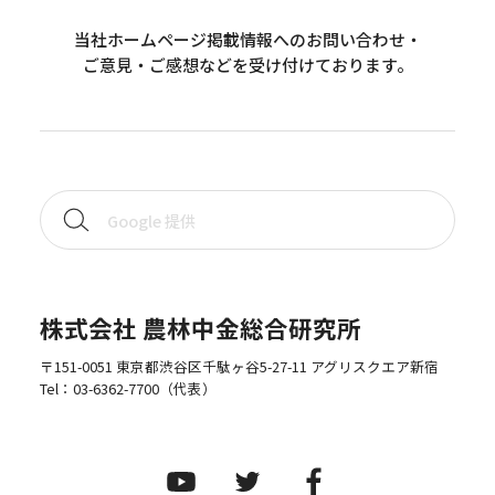
当社ホームページ掲載情報へのお問い合わせ・
ご意見・ご感想などを受け付けております。
株式会社 農林中金総合研究所
〒151-0051 東京都渋谷区千駄ヶ谷5-27-11 アグリスクエア新宿
Tel：
03-6362-7700
（代表）