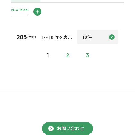
VIEW MORE
205
件中 1～10 件を表示
1
2
3
お問い合わせ