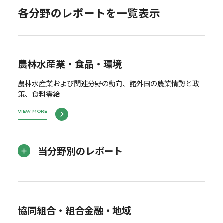
各分野のレポートを一覧表示
農林水産業・食品・環境
農林水産業および関連分野の動向、諸外国の農業情勢と政
策、食料需給
VIEW MORE
当分野別のレポート
協同組合・組合金融・地域