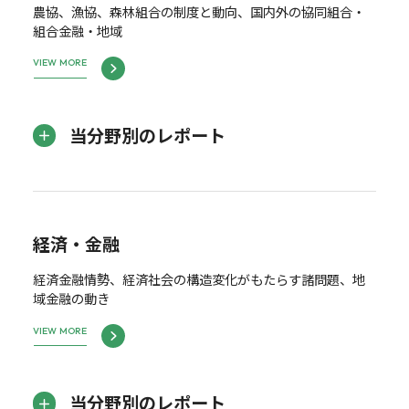
農協、漁協、森林組合の制度と動向、国内外の協同組合・
組合金融・地域
VIEW MORE
当分野別のレポート
経済・金融
経済金融情勢、経済社会の構造変化がもたらす諸問題、地
域金融の動き
VIEW MORE
当分野別のレポート