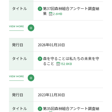
タイトル
第37回森林組合アンケート調査結
果
2.6MB
VIEW MORE
発行日
2026年01月10日
タイトル
森を守ることは私たちの未来を守
ること
152.8KB
VIEW MORE
発行日
2023年11月30日
タイトル
第35回森林組合アンケート調査結