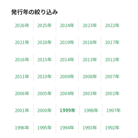
発行年の絞り込み
2026年
2025年
2024年
2023年
2022年
2021年
2020年
2019年
2018年
2017年
2016年
2015年
2014年
2013年
2012年
2011年
2010年
2009年
2008年
2007年
2006年
2005年
2004年
2003年
2002年
2001年
2000年
1999年
1998年
1997年
1996年
1995年
1994年
1993年
1992年