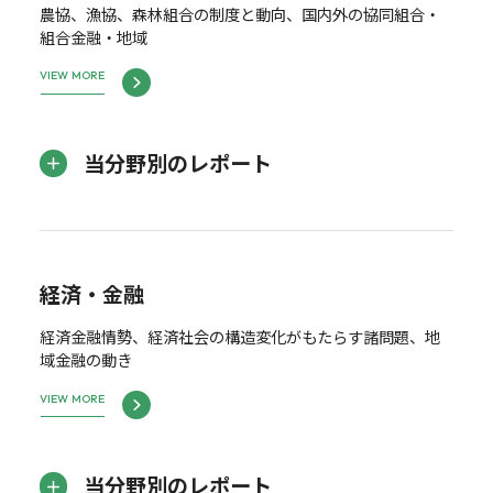
農協、漁協、森林組合の制度と動向、国内外の協同組合・
組合金融・地域
VIEW MORE
当分野別のレポート
経済・金融
経済金融情勢、経済社会の構造変化がもたらす諸問題、地
域金融の動き
VIEW MORE
当分野別のレポート