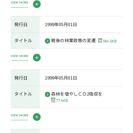
VIEW MORE
発行日
1999年05月01日
タイトル
戦後の林業政策の変遷
184.5KB
VIEW MORE
発行日
1999年05月01日
タイトル
森林を増やしＣＯ2吸収を
77.4KB
VIEW MORE