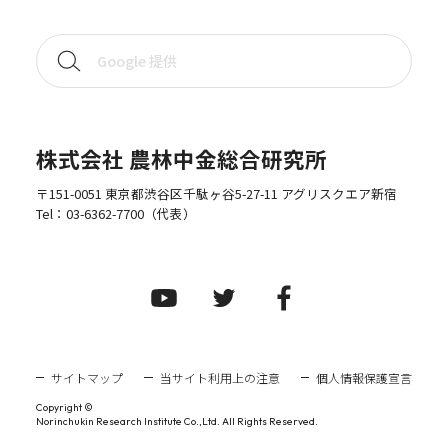
株式会社 農林中金総合研究所
〒151-0051 東京都渋谷区千駄ヶ谷5-27-11 アグリスクエア新宿
Tel：
03-6362-7700
（代表）
サイトマップ
当サイト利用上の注意
個人情報保護宣言
Copyright ©
Norinchukin Research Institute Co.,Ltd. All Rights Reserved.