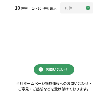
10
件中 1～10 件を表示
お問い合わせ
当社ホームページ掲載情報へのお問い合わせ・
ご意見・ご感想などを受け付けております。