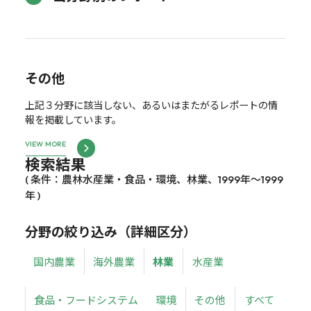
その他
上記３分野に該当しない、あるいはまたがるレポートの情
報を掲載しています。
VIEW MORE
検索結果
( 条件：農林水産業・食品・環境、林業、1999年～1999
年 )
分野の絞り込み（詳細区分）
国内農業
海外農業
林業
水産業
食品・フードシステム
環境
その他
すべて