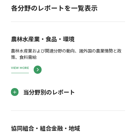
各分野のレポートを一覧表示
農林水産業・食品・環境
農林水産業および関連分野の動向、諸外国の農業情勢と政
策、食料需給
VIEW MORE
当分野別のレポート
協同組合・組合金融・地域