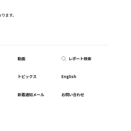
おります。
動画
レポート検索
ー
トピックス
English
新着通知メール
お問い合わせ