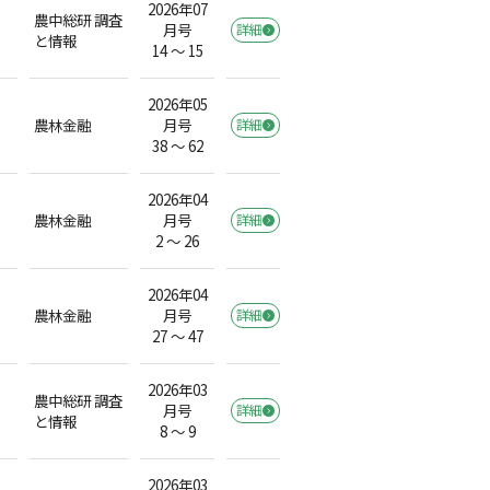
2026年07
農中総研 調査
月号
詳細
と情報
14 ～ 15
2026年05
農林金融
月号
詳細
38 ～ 62
2026年04
農林金融
月号
詳細
2 ～ 26
2026年04
農林金融
月号
詳細
27 ～ 47
2026年03
農中総研 調査
月号
詳細
と情報
8 ～ 9
2026年03