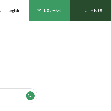
ル
English
お問い合わせ
レポート検索