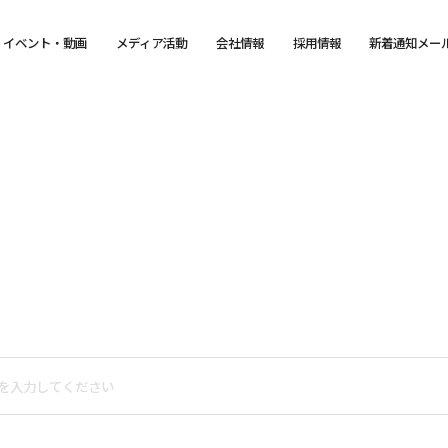
イベント・動画
メディア活動
会社情報
採用情報
新着通知メー