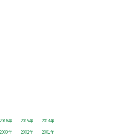
2016年
2015年
2014年
2003年
2002年
2001年