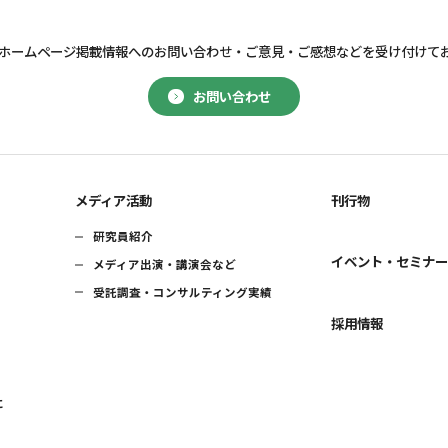
ホームページ掲載情報へのお問い合わせ・
ご意見・ご感想などを受け付けて
お問い合わせ
メディア活動
刊行物
研究員紹介
イベント・セミナ
メディア出演・講演会など
受託調査・コンサルティング実績
採用情報
に