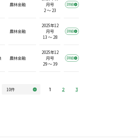
農林金融
月号
詳細
2 ～ 23
2025年12
農林金融
月号
詳細
13 ～ 28
2025年12
漁
農林金融
月号
詳細
29 ～ 39
1
2
3