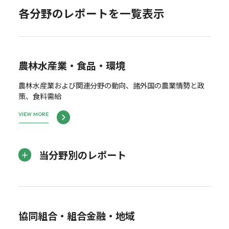
各分野のレポートを一覧表示
農林水産業・食品・環境
農林水産業および関連分野の動向、諸外国の農業情勢と政
策、食料需給
VIEW MORE
当分野別のレポート
協同組合・組合金融・地域