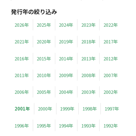
発行年の絞り込み
2026年
2025年
2024年
2023年
2022年
2021年
2020年
2019年
2018年
2017年
2016年
2015年
2014年
2013年
2012年
2011年
2010年
2009年
2008年
2007年
2006年
2005年
2004年
2003年
2002年
2001年
2000年
1999年
1998年
1997年
1996年
1995年
1994年
1993年
1992年