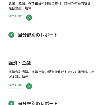
農協、漁協、森林組合の制度と動向、国内外の協同組合・
組合金融・地域
VIEW MORE
当分野別のレポート
経済・金融
経済金融情勢、経済社会の構造変化がもたらす諸問題、地
域金融の動き
VIEW MORE
当分野別のレポート