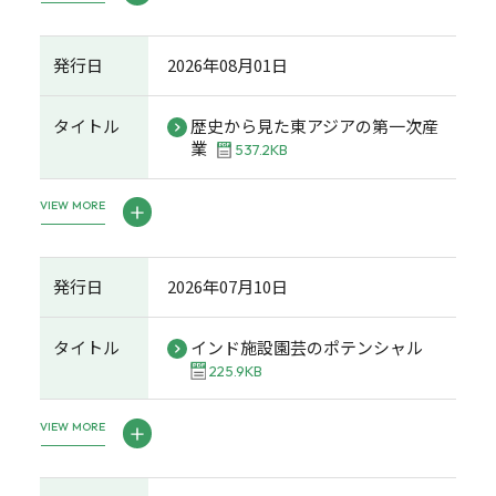
発行日
2026年08月01日
タイトル
歴史から見た東アジアの第一次産
業
537.2KB
VIEW MORE
発行日
2026年07月10日
タイトル
インド施設園芸のポテンシャル
225.9KB
VIEW MORE