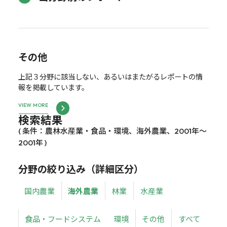
その他
上記３分野に該当しない、あるいはまたがるレポートの情
報を掲載しています。
VIEW MORE
検索結果
( 条件：農林水産業・食品・環境、海外農業、2001年～
2001年 )
分野の絞り込み（詳細区分）
国内農業
海外農業
林業
水産業
食品・フードシステム
環境
その他
すべて