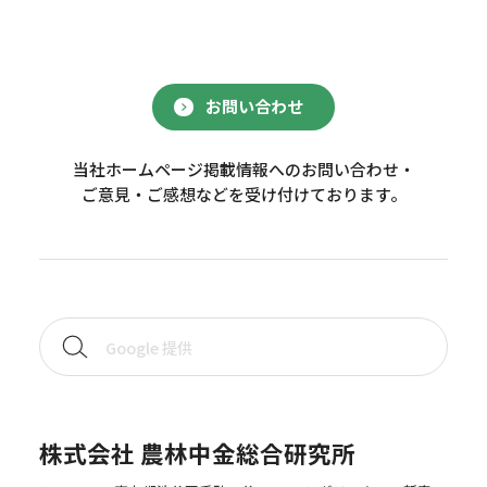
お問い合わせ
当社ホームページ掲載情報へのお問い合わせ・
ご意見・ご感想などを受け付けております。
株式会社 農林中金総合研究所