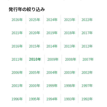
発行年の絞り込み
2026年
2025年
2024年
2023年
2022年
2021年
2020年
2019年
2018年
2017年
2016年
2015年
2014年
2013年
2012年
2011年
2010年
2009年
2008年
2007年
2006年
2005年
2004年
2003年
2002年
2001年
2000年
1999年
1998年
1997年
1996年
1995年
1994年
1993年
1992年