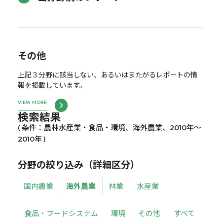
その他
上記３分野に該当しない、あるいはまたがるレポートの情
報を掲載しています。
VIEW MORE
検索結果
( 条件：農林水産業・食品・環境、海外農業、2010年～
2010年 )
分野の絞り込み（詳細区分）
国内農業
海外農業
林業
水産業
食品・フードシステム
環境
その他
すべて