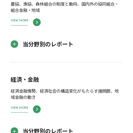
農協、漁協、森林組合の制度と動向、国内外の協同組合・
組合金融・地域
VIEW MORE
当分野別のレポート
経済・金融
経済金融情勢、経済社会の構造変化がもたらす諸問題、地
域金融の動き
VIEW MORE
当分野別のレポート