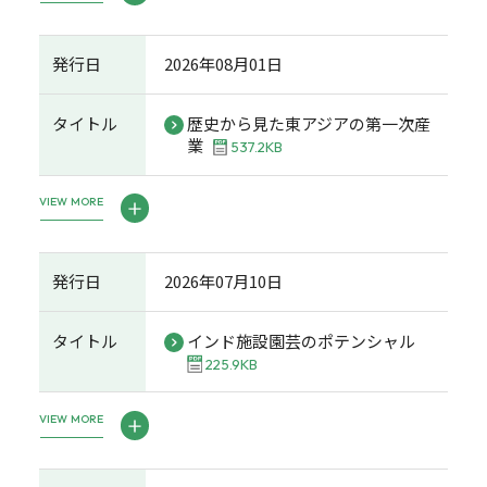
発行日
2026年08月01日
タイトル
歴史から見た東アジアの第一次産
業
537.2KB
VIEW MORE
発行日
2026年07月10日
タイトル
インド施設園芸のポテンシャル
225.9KB
VIEW MORE