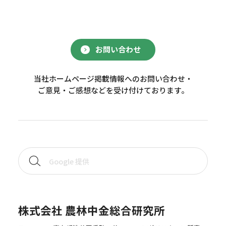
お問い合わせ
当社ホームページ掲載情報へのお問い合わせ・
ご意見・ご感想などを受け付けております。
株式会社 農林中金総合研究所