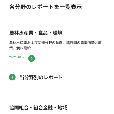
各分野のレポートを一覧表示
農林水産業・食品・環境
農林水産業および関連分野の動向、諸外国の農業情勢と政
策、食料需給
VIEW MORE
当分野別のレポート
協同組合・組合金融・地域