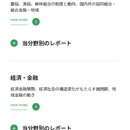
農協、漁協、森林組合の制度と動向、国内外の協同組合・
組合金融・地域
VIEW MORE
当分野別のレポート
経済・金融
経済金融情勢、経済社会の構造変化がもたらす諸問題、地
域金融の動き
VIEW MORE
当分野別のレポート