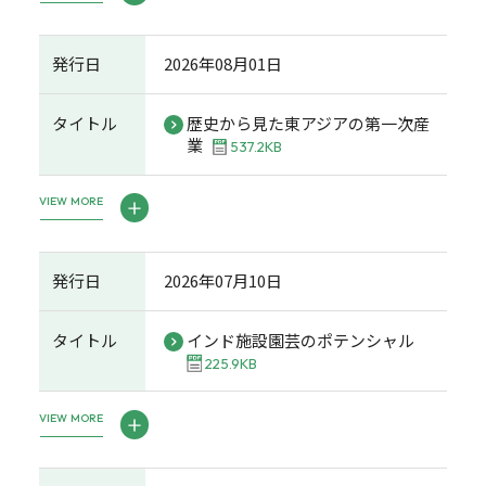
発行日
2026年08月01日
タイトル
歴史から見た東アジアの第一次産
業
537.2KB
VIEW MORE
発行日
2026年07月10日
タイトル
インド施設園芸のポテンシャル
225.9KB
VIEW MORE