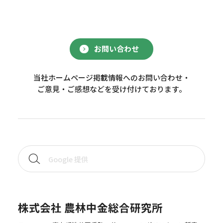
お問い合わせ
当社ホームページ掲載情報へのお問い合わせ・
ご意見・ご感想などを受け付けております。
株式会社 農林中金総合研究所