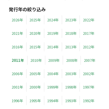
発行年の絞り込み
2026年
2025年
2024年
2023年
2022年
2021年
2020年
2019年
2018年
2017年
2016年
2015年
2014年
2013年
2012年
2011年
2010年
2009年
2008年
2007年
2006年
2005年
2004年
2003年
2002年
2001年
2000年
1999年
1998年
1997年
1996年
1995年
1994年
1993年
1992年