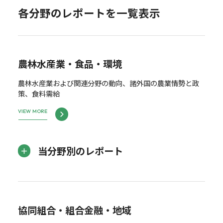
各分野のレポートを一覧表示
農林水産業・食品・環境
農林水産業および関連分野の動向、諸外国の農業情勢と政
策、食料需給
VIEW MORE
当分野別のレポート
協同組合・組合金融・地域