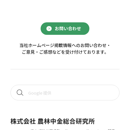
お問い合わせ
当社ホームページ掲載情報へのお問い合わせ・
ご意見・ご感想などを受け付けております。
株式会社 農林中金総合研究所