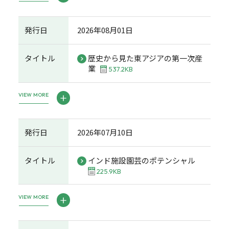
発行日
2026年08月01日
タイトル
歴史から見た東アジアの第一次産
業
537.2KB
VIEW MORE
発行日
2026年07月10日
タイトル
インド施設園芸のポテンシャル
225.9KB
VIEW MORE