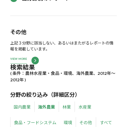
その他
上記３分野に該当しない、あるいはまたがるレポートの情
報を掲載しています。
VIEW MORE
検索結果
( 条件：農林水産業・食品・環境、海外農業、2012年～
2012年 )
分野の絞り込み（詳細区分）
国内農業
海外農業
林業
水産業
食品・フードシステム
環境
その他
すべて