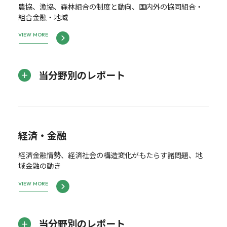
農協、漁協、森林組合の制度と動向、国内外の協同組合・
組合金融・地域
VIEW MORE
当分野別のレポート
経済・金融
経済金融情勢、経済社会の構造変化がもたらす諸問題、地
域金融の動き
VIEW MORE
当分野別のレポート