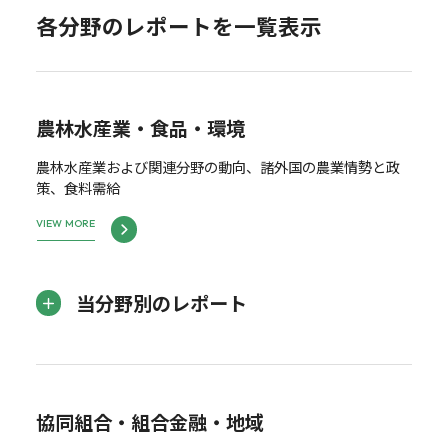
各分野のレポートを一覧表示
農林水産業・食品・環境
農林水産業および関連分野の動向、諸外国の農業情勢と政
策、食料需給
VIEW MORE
当分野別のレポート
協同組合・組合金融・地域