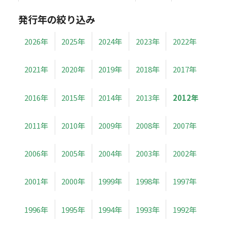
発行年の絞り込み
2026年
2025年
2024年
2023年
2022年
2021年
2020年
2019年
2018年
2017年
2016年
2015年
2014年
2013年
2012年
2011年
2010年
2009年
2008年
2007年
2006年
2005年
2004年
2003年
2002年
2001年
2000年
1999年
1998年
1997年
1996年
1995年
1994年
1993年
1992年