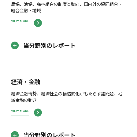
農協、漁協、森林組合の制度と動向、国内外の協同組合・
組合金融・地域
VIEW MORE
当分野別のレポート
経済・金融
経済金融情勢、経済社会の構造変化がもたらす諸問題、地
域金融の動き
VIEW MORE
当分野別のレポート