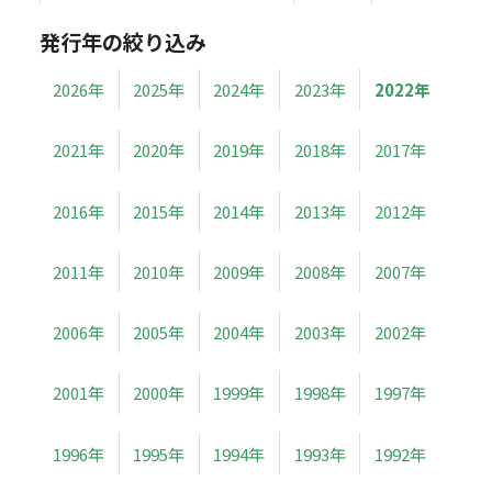
発行年の絞り込み
2026年
2025年
2024年
2023年
2022年
2021年
2020年
2019年
2018年
2017年
2016年
2015年
2014年
2013年
2012年
2011年
2010年
2009年
2008年
2007年
2006年
2005年
2004年
2003年
2002年
2001年
2000年
1999年
1998年
1997年
1996年
1995年
1994年
1993年
1992年