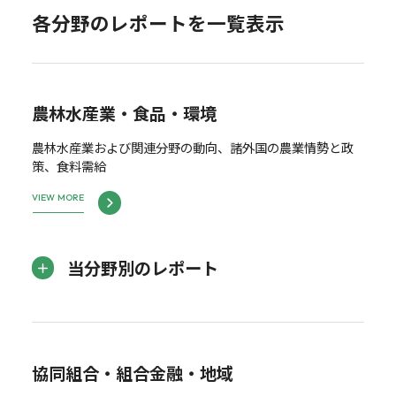
各分野のレポートを一覧表示
農林水産業・食品・環境
農林水産業および関連分野の動向、諸外国の農業情勢と政
策、食料需給
VIEW MORE
当分野別のレポート
協同組合・組合金融・地域