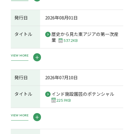
発行日
2026年08月01日
タイトル
歴史から見た東アジアの第一次産
業
537.2KB
VIEW MORE
発行日
2026年07月10日
タイトル
インド施設園芸のポテンシャル
225.9KB
VIEW MORE