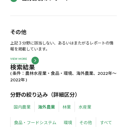
その他
上記３分野に該当しない、あるいはまたがるレポートの情
報を掲載しています。
VIEW MORE
検索結果
( 条件：農林水産業・食品・環境、海外農業、2022年～
2022年 )
分野の絞り込み（詳細区分）
国内農業
海外農業
林業
水産業
食品・フードシステム
環境
その他
すべて