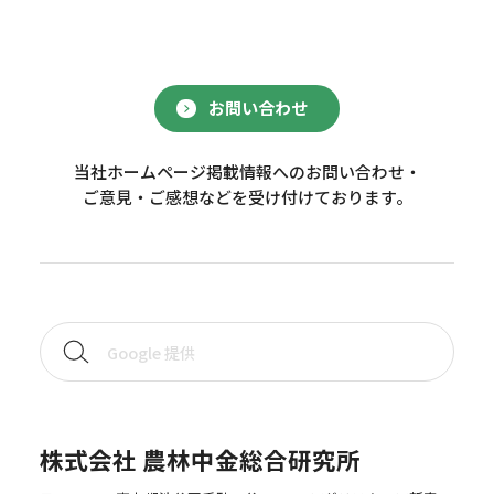
お問い合わせ
当社ホームページ掲載情報へのお問い合わせ・
ご意見・ご感想などを受け付けております。
株式会社 農林中金総合研究所