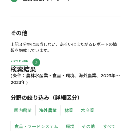
その他
上記３分野に該当しない、あるいはまたがるレポートの情
報を掲載しています。
VIEW MORE
検索結果
( 条件：農林水産業・食品・環境、海外農業、2023年～
2023年 )
分野の絞り込み（詳細区分）
国内農業
海外農業
林業
水産業
食品・フードシステム
環境
その他
すべて