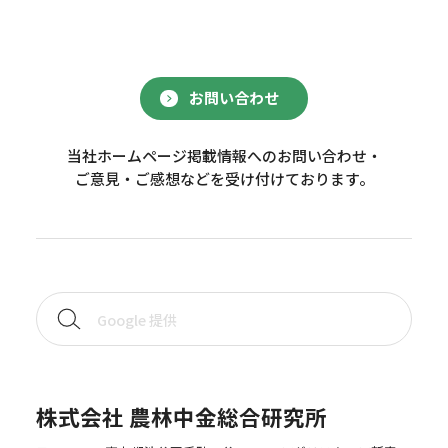
お問い合わせ
当社ホームページ掲載情報へのお問い合わせ・
ご意見・ご感想などを受け付けております。
株式会社 農林中金総合研究所