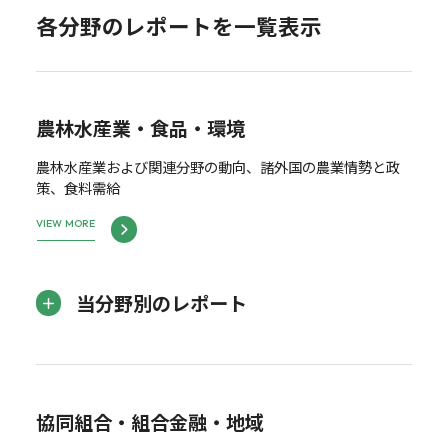
各分野のレポートを一覧表示
農林水産業・食品・環境
農林水産業および関連分野の動向、諸外国の農業情勢と政
策、食料需給
VIEW MORE
当分野別のレポート
協同組合・組合金融・地域