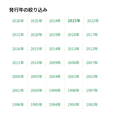
発行年の絞り込み
2026年
2025年
2024年
2023年
2022年
2021年
2020年
2019年
2018年
2017年
2016年
2015年
2014年
2013年
2012年
2011年
2010年
2009年
2008年
2007年
2006年
2005年
2004年
2003年
2002年
2001年
2000年
1999年
1998年
1997年
1996年
1995年
1994年
1993年
1992年