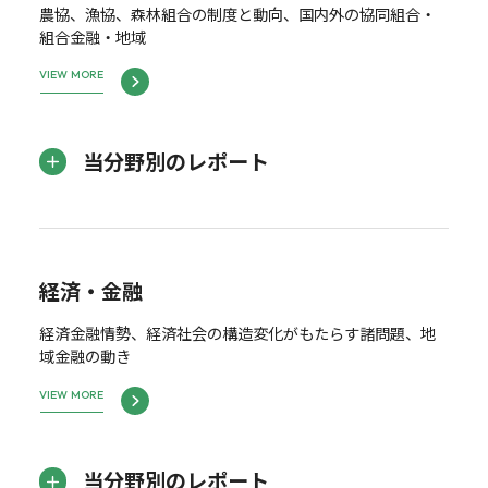
農協、漁協、森林組合の制度と動向、国内外の協同組合・
組合金融・地域
VIEW MORE
当分野別のレポート
経済・金融
経済金融情勢、経済社会の構造変化がもたらす諸問題、地
域金融の動き
VIEW MORE
当分野別のレポート