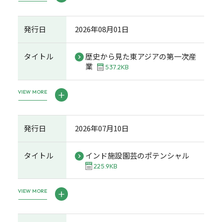
発行日
2026年08月01日
タイトル
歴史から見た東アジアの第一次産
業
537.2KB
VIEW MORE
発行日
2026年07月10日
タイトル
インド施設園芸のポテンシャル
225.9KB
VIEW MORE