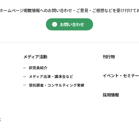
ホームページ掲載情報へのお問い合わせ・
ご意見・ご感想などを受け付けて
お問い合わせ
メディア活動
刊行物
研究員紹介
イベント・セミナ
メディア出演・講演会など
受託調査・コンサルティング実績
採用情報
に