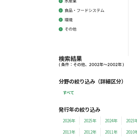
水産業
食品・フードシステム
環境
その他
検索結果
( 条件：その他、2002年～2002年 )
分野の絞り込み（詳細区分）
すべて
発行年の絞り込み
2026年
2025年
2024年
2023
2013年
2012年
2011年
2010