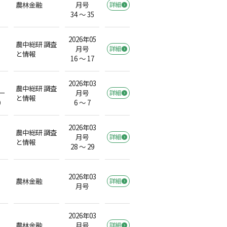
農林金融
月号
詳細
34 ～ 35
2026年05
農中総研 調査
月号
詳細
と情報
16 ～ 17
2026年03
農中総研 調査
ー
月号
詳細
と情報
）
6 ～ 7
2026年03
農中総研 調査
月号
詳細
と情報
28 ～ 29
2026年03
農林金融
詳細
月号
2026年03
農林金融
月号
詳細