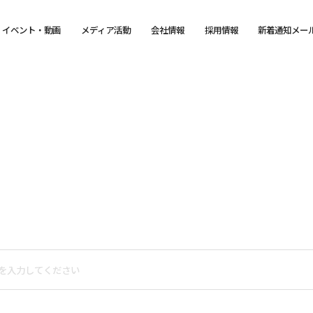
イベント・動画
メディア活動
会社情報
採用情報
新着通知メー