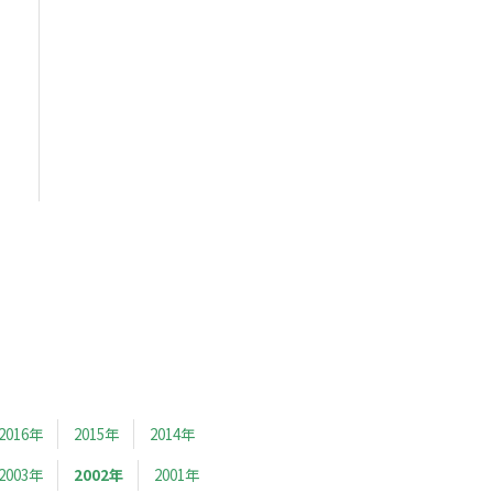
2016年
2015年
2014年
2003年
2002年
2001年