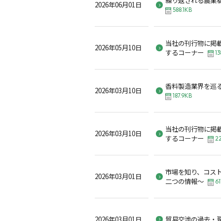
2026年06月01日
588.1KB
当社の刊行物に掲
2026年05月10日
するコーナー
13
香料製造業界を巡
2026年03月10日
187.9KB
当社の刊行物に掲
2026年03月10日
するコーナー
2
市場を知り、コス
2026年03月01日
二つの情報～
61
2026年03月01日
貿易交渉の過去・