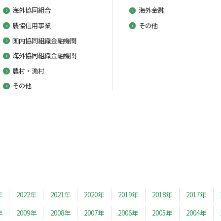
海外協同組合
海外金融
農協信用事業
その他
国内協同組織金融機関
海外協同組織金融機関
農村・漁村
その他
年
2022年
2021年
2020年
2019年
2018年
2017年
年
2009年
2008年
2007年
2006年
2005年
2004年