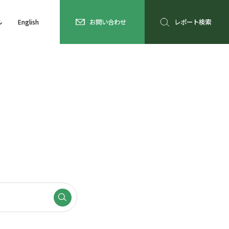
ル
English
お問い合わせ
レポート検索