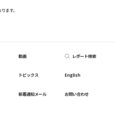
おります。
動画
レポート検索
ー
トピックス
English
新着通知メール
お問い合わせ