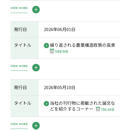
VIEW MORE
発行日
2026年06月01日
タイトル
繰り返される農業構造政策の風景
588.1KB
VIEW MORE
発行日
2026年05月10日
タイトル
当社の刊行物に掲載された論文な
どを紹介するコーナー
138.6KB
VIEW MORE