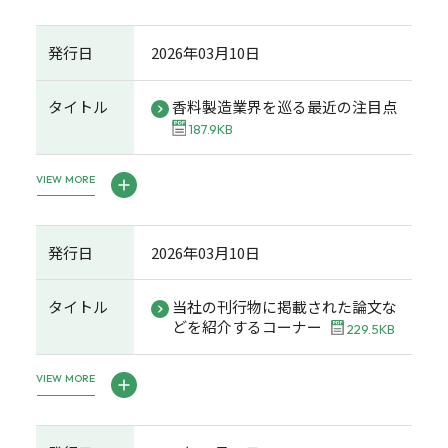
発行日
2026年03月10日
タイトル
香料製造業界を巡る最近の注目点
187.9KB
VIEW MORE
発行日
2026年03月10日
タイトル
当社の刊行物に掲載された論文な
どを紹介するコーナー
229.5KB
VIEW MORE