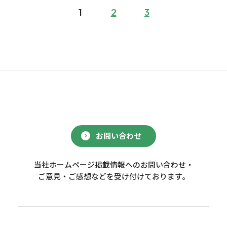
1
2
3
お問い合わせ
当社ホームページ掲載情報へのお問い合わせ・
ご意見・ご感想などを受け付けております。