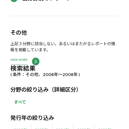
その他
上記３分野に該当しない、あるいはまたがるレポートの情
報を掲載しています。
VIEW MORE
検索結果
( 条件：その他、2008年～2008年 )
分野の絞り込み（詳細区分）
すべて
発行年の絞り込み