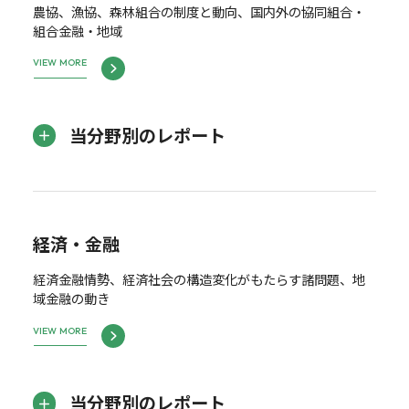
農協、漁協、森林組合の制度と動向、国内外の協同組合・
組合金融・地域
VIEW MORE
当分野別のレポート
経済・金融
経済金融情勢、経済社会の構造変化がもたらす諸問題、地
域金融の動き
VIEW MORE
当分野別のレポート