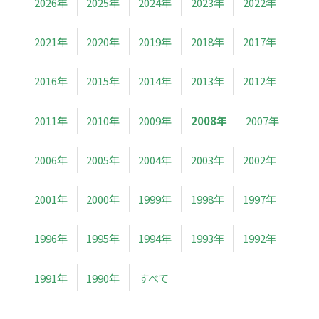
2026年
2025年
2024年
2023年
2022年
2021年
2020年
2019年
2018年
2017年
2016年
2015年
2014年
2013年
2012年
2011年
2010年
2009年
2008年
2007年
2006年
2005年
2004年
2003年
2002年
2001年
2000年
1999年
1998年
1997年
1996年
1995年
1994年
1993年
1992年
1991年
1990年
すべて