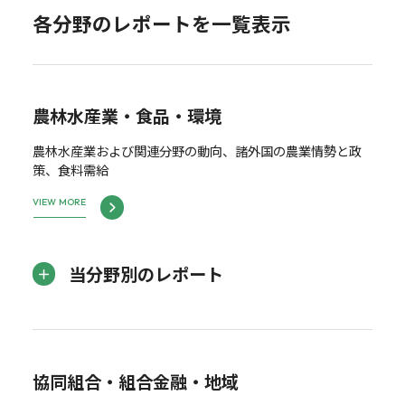
各分野のレポートを一覧表示
農林水産業・食品・環境
農林水産業および関連分野の動向、諸外国の農業情勢と政
策、食料需給
VIEW MORE
当分野別のレポート
協同組合・組合金融・地域