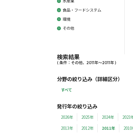
水産業
食品・フードシステム
環境
その他
検索結果
( 条件：その他、2011年～2011年 )
分野の絞り込み（詳細区分）
すべて
発行年の絞り込み
2026年
2025年
2024年
2023
2013年
2012年
2011年
201