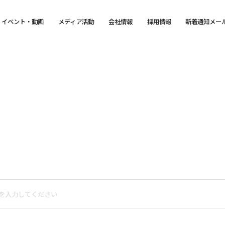
イベント・動画
メディア活動
会社情報
採用情報
新着通知メー