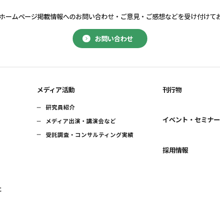
ホームページ掲載情報へのお問い合わせ・
ご意見・ご感想などを受け付けて
お問い合わせ
メディア活動
刊行物
研究員紹介
イベント・セミナ
メディア出演・講演会など
受託調査・コンサルティング実績
採用情報
に