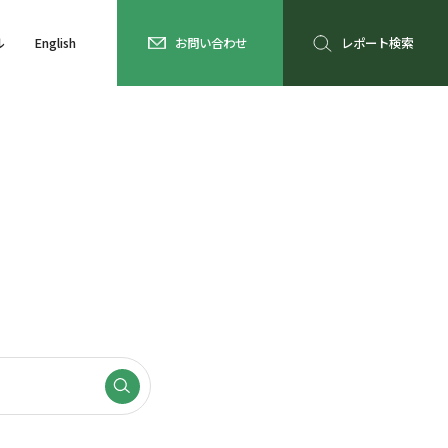
ル
English
お問い合わせ
レポート検索