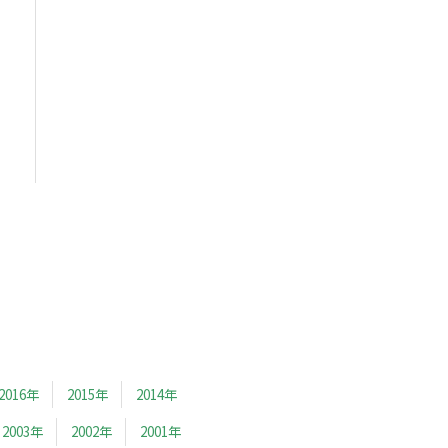
2016年
2015年
2014年
2003年
2002年
2001年