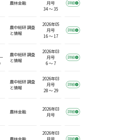
農林金融
月号
詳細
34 ～ 35
2026年05
農中総研 調査
月号
詳細
と情報
16 ～ 17
2026年03
農中総研 調査
ー
月号
詳細
と情報
）
6 ～ 7
2026年03
農中総研 調査
月号
詳細
と情報
28 ～ 29
2026年03
農林金融
詳細
月号
2026年03
農林金融
月号
詳細