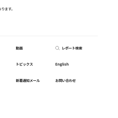
おります。
動画
レポート検索
ー
トピックス
English
新着通知メール
お問い合わせ