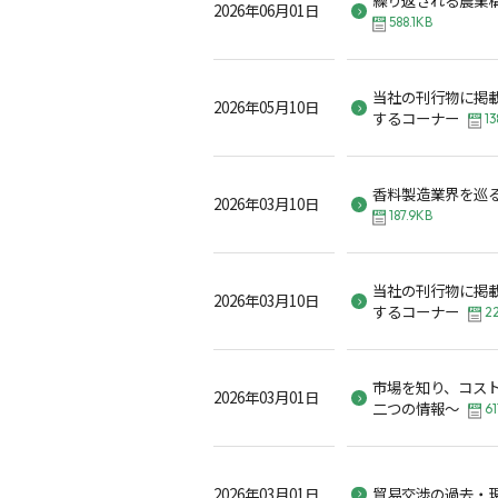
2026年06月01日
588.1KB
当社の刊行物に掲
2026年05月10日
するコーナー
13
香料製造業界を巡
2026年03月10日
187.9KB
当社の刊行物に掲
2026年03月10日
するコーナー
2
市場を知り、コス
2026年03月01日
二つの情報～
61
2026年03月01日
貿易交渉の過去・