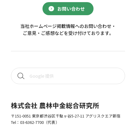
お問い合わせ
当社ホームページ掲載情報へのお問い合わせ・
ご意見・ご感想などを受け付けております。
株式会社 農林中金総合研究所
〒151-0051 東京都渋谷区千駄ヶ谷5-27-11 アグリスクエア新宿
Tel：
03-6362-7700
（代表）