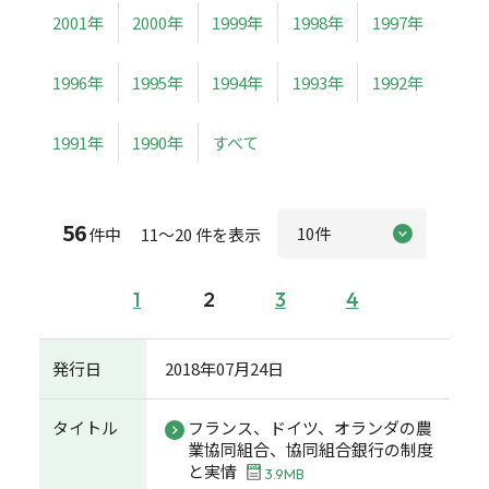
2001年
2000年
1999年
1998年
1997年
1996年
1995年
1994年
1993年
1992年
1991年
1990年
すべて
56
件中 11～20 件を表示
1
2
3
4
発行日
2018年07月24日
タイトル
フランス、ドイツ、オランダの農
業協同組合、協同組合銀行の制度
と実情
3.9MB