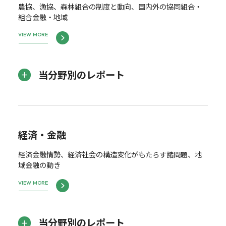
農協、漁協、森林組合の制度と動向、国内外の協同組合・
組合金融・地域
VIEW MORE
当分野別のレポート
経済・金融
経済金融情勢、経済社会の構造変化がもたらす諸問題、地
域金融の動き
VIEW MORE
当分野別のレポート