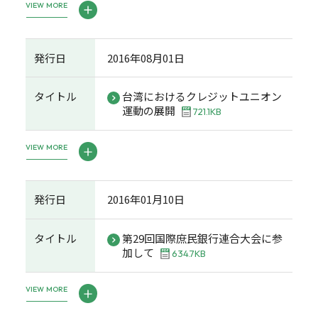
VIEW MORE
発行日
2016年08月01日
タイトル
台湾におけるクレジットユニオン
運動の展開
721.1KB
VIEW MORE
発行日
2016年01月10日
タイトル
第29回国際庶民銀行連合大会に参
加して
634.7KB
VIEW MORE