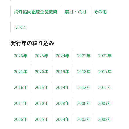
海外協同組織金融機関
農村・漁村
その他
すべて
発行年の絞り込み
2026年
2025年
2024年
2023年
2022年
2021年
2020年
2019年
2018年
2017年
2016年
2015年
2014年
2013年
2012年
2011年
2010年
2009年
2008年
2007年
2006年
2005年
2004年
2003年
2002年