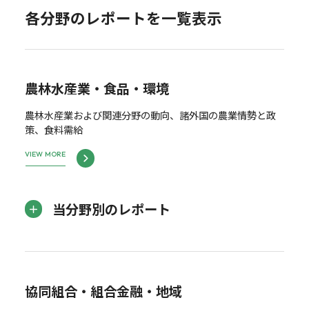
各分野のレポートを一覧表示
農林水産業・食品・環境
農林水産業および関連分野の動向、諸外国の農業情勢と政
策、食料需給
VIEW MORE
当分野別のレポート
協同組合・組合金融・地域