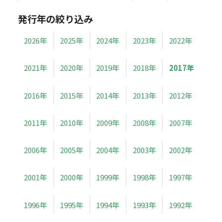
発行年の絞り込み
2026年
2025年
2024年
2023年
2022年
2021年
2020年
2019年
2018年
2017年
2016年
2015年
2014年
2013年
2012年
2011年
2010年
2009年
2008年
2007年
2006年
2005年
2004年
2003年
2002年
2001年
2000年
1999年
1998年
1997年
1996年
1995年
1994年
1993年
1992年