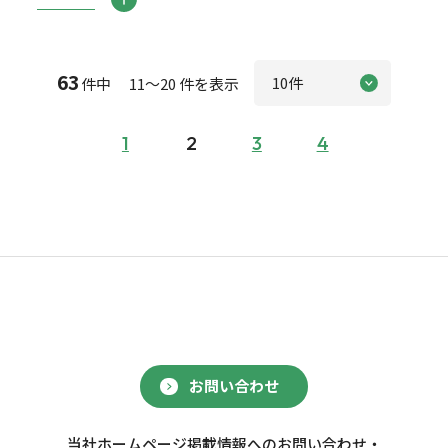
63
件中 11～20 件を表示
1
2
3
4
お問い合わせ
当社ホームページ掲載情報へのお問い合わせ・