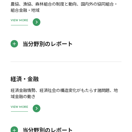
農協、漁協、森林組合の制度と動向、国内外の協同組合・
組合金融・地域
VIEW MORE
当分野別のレポート
経済・金融
経済金融情勢、経済社会の構造変化がもたらす諸問題、地
域金融の動き
VIEW MORE
当分野別のレポート