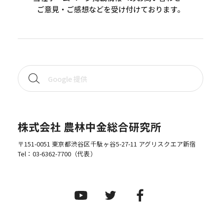
ご意見・ご感想などを受け付けております。
株式会社 農林中金総合研究所
〒151-0051 東京都渋谷区千駄ヶ谷5-27-11 アグリスクエア新宿
Tel：
03-6362-7700
（代表）