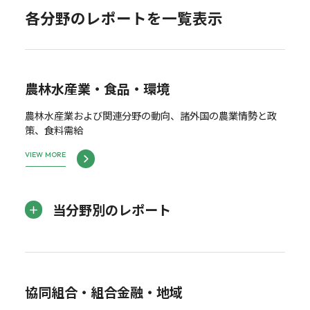
各分野のレポートを一覧表示
農林水産業・食品・環境
農林水産業および関連分野の動向、諸外国の農業情勢と政
策、食料需給
VIEW MORE
当分野別のレポート
協同組合・組合金融・地域