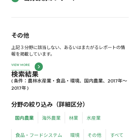
その他
上記３分野に該当しない、あるいはまたがるレポートの情
報を掲載しています。
VIEW MORE
検索結果
( 条件：農林水産業・食品・環境、国内農業、2017年～
2017年 )
分野の絞り込み（詳細区分）
国内農業
海外農業
林業
水産業
食品・フードシステム
環境
その他
すべて