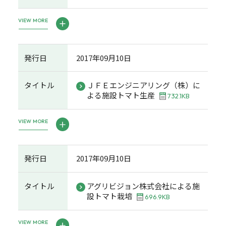
VIEW MORE
発行日
2017年09月10日
タイトル
ＪＦＥエンジニアリング（株）に
よる施設トマト生産
732.1KB
VIEW MORE
発行日
2017年09月10日
タイトル
アグリビジョン株式会社による施
設トマト栽培
696.9KB
VIEW MORE