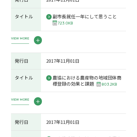
タイトル
副市長就任一年にして思うこと
723.0KB
VIEW MORE
発行日
2017年11月01日
タイトル
農協における農産物の地域団体商
標登録の効果と課題
803.2KB
VIEW MORE
発行日
2017年11月01日