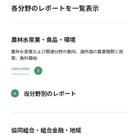
各分野のレポートを一覧表示
農林水産業・食品・環境
農林水産業および関連分野の動向、諸外国の農業情勢と政
策、食料需給
VIEW MORE
当分野別のレポート
協同組合・組合金融・地域