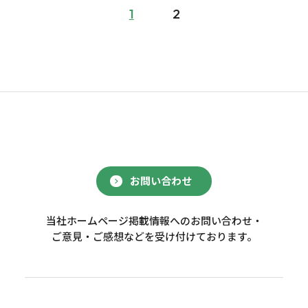
1
2
お問い合わせ
当社ホームページ掲載情報へのお問い合わせ・
ご意見・ご感想などを受け付けております。