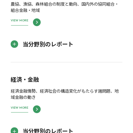
農協、漁協、森林組合の制度と動向、国内外の協同組合・
組合金融・地域
VIEW MORE
当分野別のレポート
経済・金融
経済金融情勢、経済社会の構造変化がもたらす諸問題、地
域金融の動き
VIEW MORE
当分野別のレポート