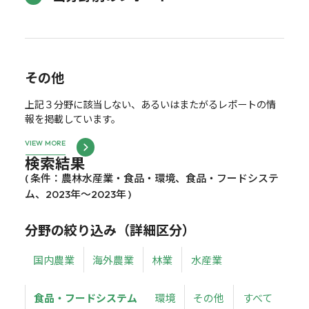
その他
上記３分野に該当しない、あるいはまたがるレポートの情
報を掲載しています。
VIEW MORE
検索結果
( 条件：農林水産業・食品・環境、食品・フードシステ
ム、2023年～2023年 )
分野の絞り込み（詳細区分）
国内農業
海外農業
林業
水産業
食品・フードシステム
環境
その他
すべて