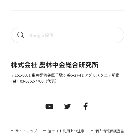
株式会社 農林中金総合研究所
〒151-0051 東京都渋谷区千駄ヶ谷5-27-11 アグリスクエア新宿
Tel：
03-6362-7700
（代表）
サイトマップ
当サイト利用上の注意
個人情報保護宣言