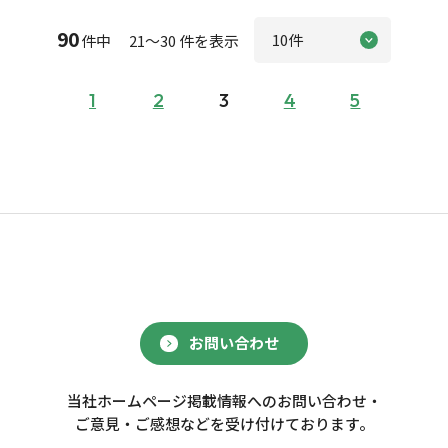
90
件中 21～30 件を表示
1
2
3
4
5
お問い合わせ
当社ホームページ掲載情報へのお問い合わせ・
ご意見・ご感想などを受け付けております。