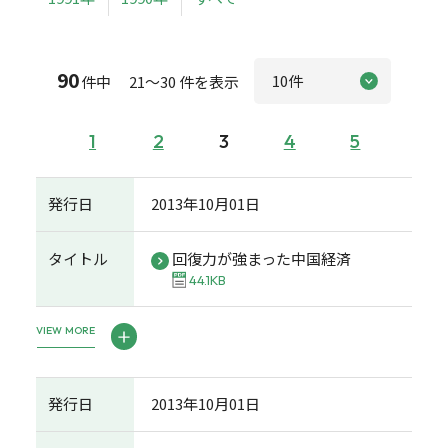
90
件中 21～30 件を表示
1
2
3
4
5
発行日
2013年10月01日
タイトル
回復力が強まった中国経済
44.1KB
VIEW MORE
発行日
2013年10月01日