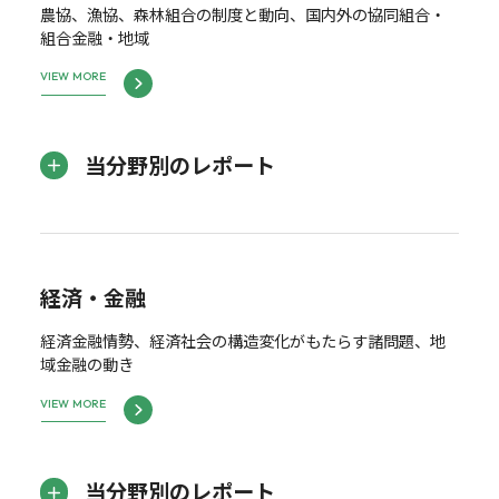
農協、漁協、森林組合の制度と動向、国内外の協同組合・
組合金融・地域
VIEW MORE
当分野別のレポート
経済・金融
経済金融情勢、経済社会の構造変化がもたらす諸問題、地
域金融の動き
VIEW MORE
当分野別のレポート