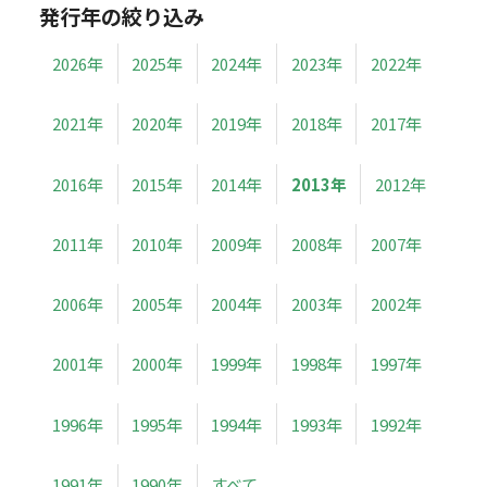
発行年の絞り込み
2026年
2025年
2024年
2023年
2022年
2021年
2020年
2019年
2018年
2017年
2016年
2015年
2014年
2013年
2012年
2011年
2010年
2009年
2008年
2007年
2006年
2005年
2004年
2003年
2002年
2001年
2000年
1999年
1998年
1997年
1996年
1995年
1994年
1993年
1992年
1991年
1990年
すべて