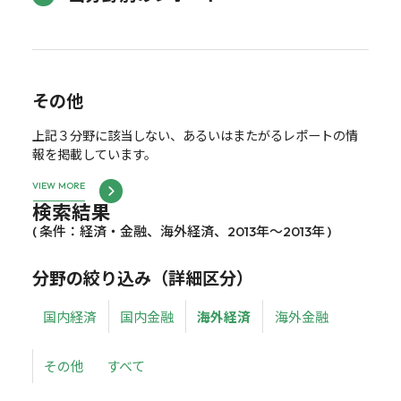
その他
上記３分野に該当しない、あるいはまたがるレポートの情
報を掲載しています。
VIEW MORE
検索結果
( 条件：経済・金融、海外経済、2013年～2013年 )
分野の絞り込み（詳細区分）
国内経済
国内金融
海外経済
海外金融
その他
すべて