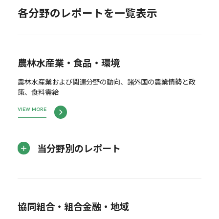
各分野のレポートを一覧表示
農林水産業・食品・環境
農林水産業および関連分野の動向、諸外国の農業情勢と政
策、食料需給
VIEW MORE
当分野別のレポート
協同組合・組合金融・地域