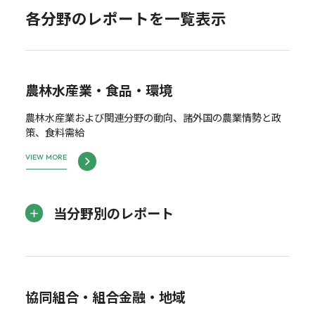
各分野のレポートを一覧表示
農林水産業・食品・環境
農林水産業および関連分野の動向、諸外国の農業情勢と政
策、食料需給
VIEW MORE
当分野別のレポート
協同組合・組合金融・地域