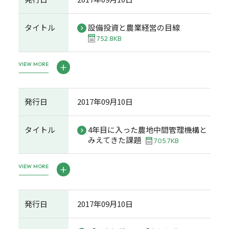
タイトル
設備投資と農業経営の目線
752.8KB
VIEW MORE
発行日
2017年09月10日
タイトル
4年目に入った農地中間管理機構と
みえてきた課題
705.7KB
VIEW MORE
発行日
2017年09月10日