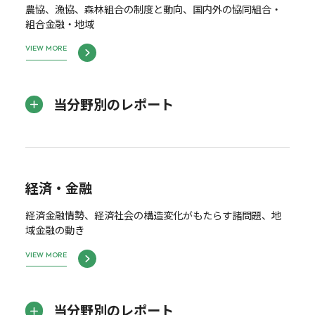
農協、漁協、森林組合の制度と動向、国内外の協同組合・
組合金融・地域
VIEW MORE
当分野別のレポート
経済・金融
経済金融情勢、経済社会の構造変化がもたらす諸問題、地
域金融の動き
VIEW MORE
当分野別のレポート