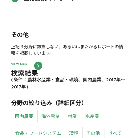
その他
上記３分野に該当しない、あるいはまたがるレポートの情
報を掲載しています。
VIEW MORE
検索結果
( 条件：農林水産業・食品・環境、国内農業、2017年～
2017年 )
分野の絞り込み（詳細区分）
国内農業
海外農業
林業
水産業
食品・フードシステム
環境
その他
すべて