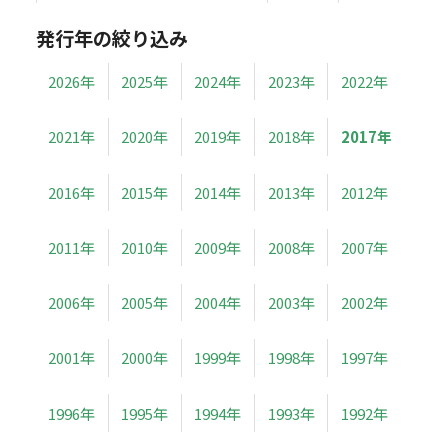
発行年の絞り込み
2026年
2025年
2024年
2023年
2022年
2021年
2020年
2019年
2018年
2017年
2016年
2015年
2014年
2013年
2012年
2011年
2010年
2009年
2008年
2007年
2006年
2005年
2004年
2003年
2002年
2001年
2000年
1999年
1998年
1997年
1996年
1995年
1994年
1993年
1992年