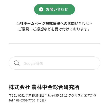
お問い合わせ
当社ホームページ掲載情報へのお問い合わせ・
ご意見・ご感想などを受け付けております。
株式会社 農林中金総合研究所
〒151-0051 東京都渋谷区千駄ヶ谷5-27-11 アグリスクエア新宿
Tel：
03-6362-7700
（代表）