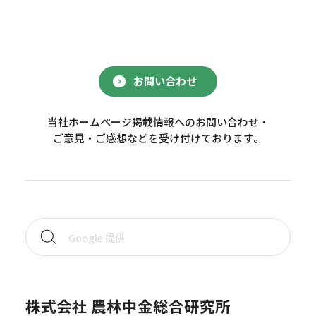
お問い合わせ
当社ホームページ掲載情報へのお問い合わせ・
ご意見・ご感想などを受け付けております。
株式会社 農林中金総合研究所