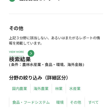
その他
上記３分野に該当しない、あるいはまたがるレポートの情
報を掲載しています。
VIEW MORE
検索結果
( 条件：農林水産業・食品・環境、海外金融 )
分野の絞り込み（詳細区分）
国内農業
海外農業
林業
水産業
食品・フードシステム
環境
その他
すべて