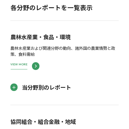
各分野のレポートを一覧表示
農林水産業・食品・環境
農林水産業および関連分野の動向、諸外国の農業情勢と政
策、食料需給
VIEW MORE
当分野別のレポート
協同組合・組合金融・地域