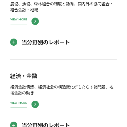
農協、漁協、森林組合の制度と動向、国内外の協同組合・
組合金融・地域
VIEW MORE
当分野別のレポート
経済・金融
経済金融情勢、経済社会の構造変化がもたらす諸問題、地
域金融の動き
VIEW MORE
当分野別のレポート