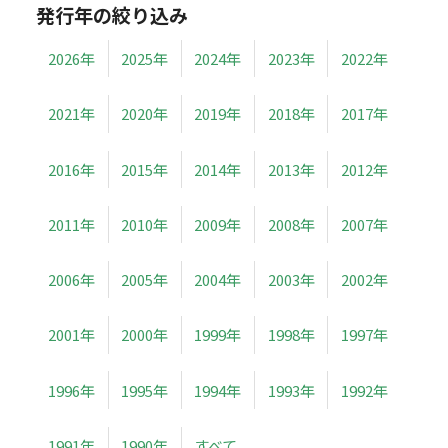
発行年の絞り込み
2026年
2025年
2024年
2023年
2022年
2021年
2020年
2019年
2018年
2017年
2016年
2015年
2014年
2013年
2012年
2011年
2010年
2009年
2008年
2007年
2006年
2005年
2004年
2003年
2002年
2001年
2000年
1999年
1998年
1997年
1996年
1995年
1994年
1993年
1992年
1991年
1990年
すべて