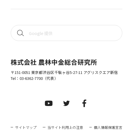
株式会社 農林中金総合研究所
〒151-0051 東京都渋谷区千駄ヶ谷5-27-11 アグリスクエア新宿
Tel：
03-6362-7700
（代表）
サイトマップ
当サイト利用上の注意
個人情報保護宣言