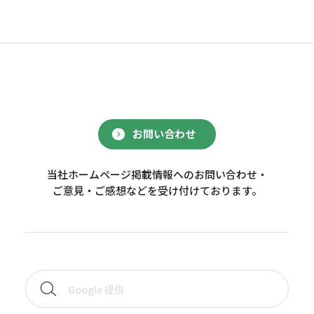
お問い合わせ
当社ホームページ掲載情報へのお問い合わせ・
ご意見・ご感想などを受け付けております。