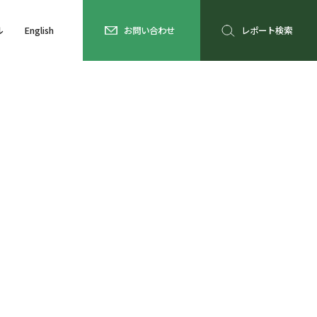
ル
English
お問い合わせ
レポート検索