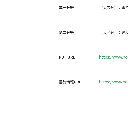
第一分野
（大区分）：経
第二分野
（大区分）：経
PDF URL
https://www.no
書誌情報URL
https://www.noc