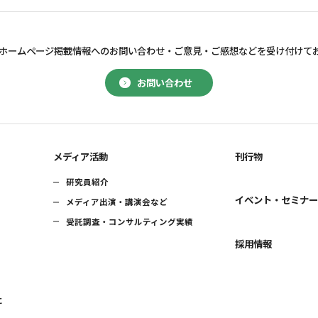
ホームページ掲載情報へのお問い合わせ・
ご意見・ご感想などを受け付けて
お問い合わせ
メディア活動
刊行物
研究員紹介
イベント・セミナ
メディア出演・講演会など
受託調査・コンサルティング実績
採用情報
に