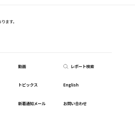
おります。
動画
レポート検索
ー
トピックス
English
新着通知メール
お問い合わせ