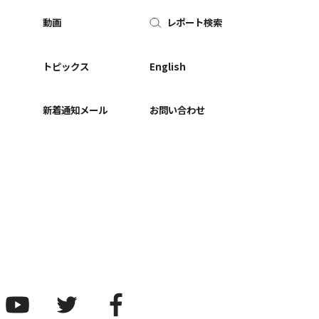
動画
レポート検索
ー
トピックス
English
新着通知メール
お問い合わせ