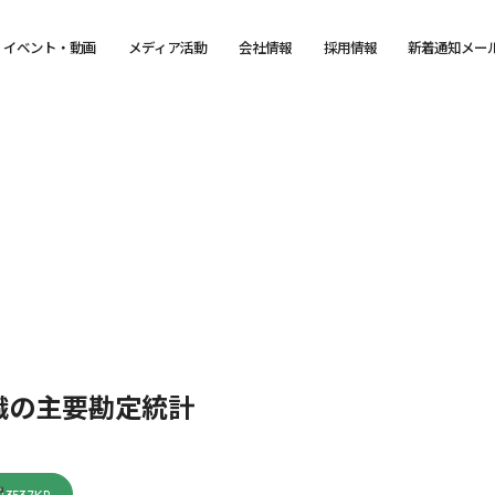
イベント・動画
メディア活動
会社情報
採用情報
新着通知メー
織の主要勘定統計