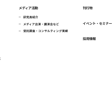
メディア活動
刊行物
研究員紹介
イベント・セミナ
メディア出演・講演会など
受託調査・コンサルティング実績
採用情報
に