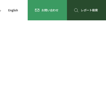
ル
English
お問い合わせ
レポート検索