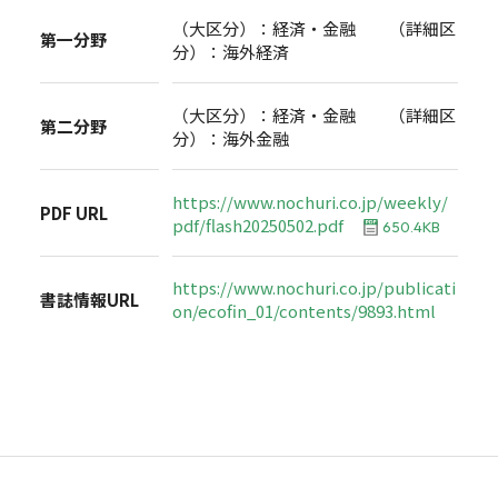
（大区分）：経済・金融 （詳細区
第一分野
分）：海外経済
（大区分）：経済・金融 （詳細区
第二分野
分）：海外金融
https://www.nochuri.co.jp/weekly/
PDF URL
pdf/flash20250502.pdf
650.4KB
https://www.nochuri.co.jp/publicati
書誌情報URL
on/ecofin_01/contents/9893.html