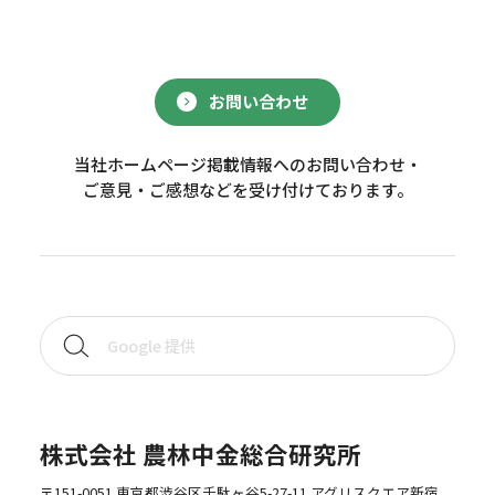
お問い合わせ
当社ホームページ掲載情報へのお問い合わせ・
ご意見・ご感想などを受け付けております。
株式会社 農林中金総合研究所
〒151-0051 東京都渋谷区千駄ヶ谷5-27-11 アグリスクエア新宿