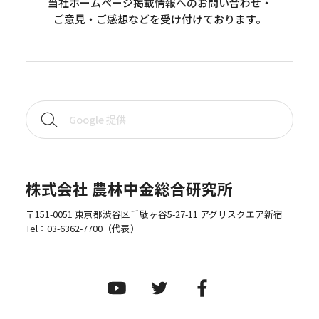
当社ホームページ掲載情報へのお問い合わせ・
ご意見・ご感想などを受け付けております。
株式会社 農林中金総合研究所
〒151-0051 東京都渋谷区千駄ヶ谷5-27-11 アグリスクエア新宿
Tel：
03-6362-7700
（代表）