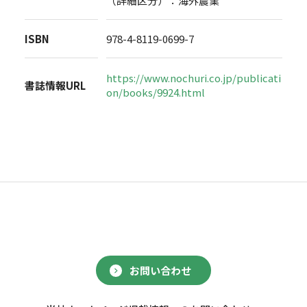
（詳細区分）：海外農業
ISBN
978-4-8119-0699-7
https://www.nochuri.co.jp/publicati
書誌情報URL
on/books/9924.html
お問い合わせ