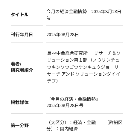
今月の経済金融情勢 2025年8月28日
タイトル
号
刊行年月日
2025年08月28日
農林中金総合研究所 リサーチ＆ソ
リューション第１部 （ノウリンチュ
著者/
ウキンソウゴウケンキュウジョ リ
研究者紹介
サーチ アンド ソリューションダイイ
チブ）
『今月の経済・金融情勢』
掲載媒体
2025年08月28日号
（大区分）：経済・金融 （詳細区
第一分野
分）：国内経済