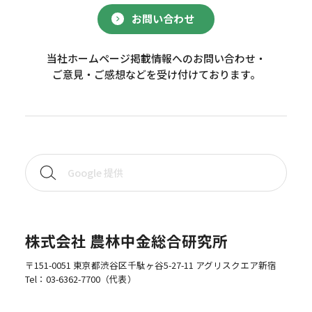
お問い合わせ
当社ホームページ掲載情報へのお問い合わせ・
ご意見・ご感想などを受け付けております。
株式会社 農林中金総合研究所
〒151-0051 東京都渋谷区千駄ヶ谷5-27-11 アグリスクエア新宿
Tel：
03-6362-7700
（代表）