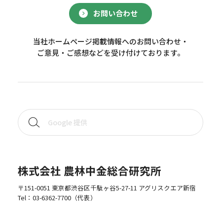
お問い合わせ
当社ホームページ掲載情報へのお問い合わせ・
ご意見・ご感想などを受け付けております。
株式会社 農林中金総合研究所
〒151-0051 東京都渋谷区千駄ヶ谷5-27-11 アグリスクエア新宿
Tel：
03-6362-7700
（代表）