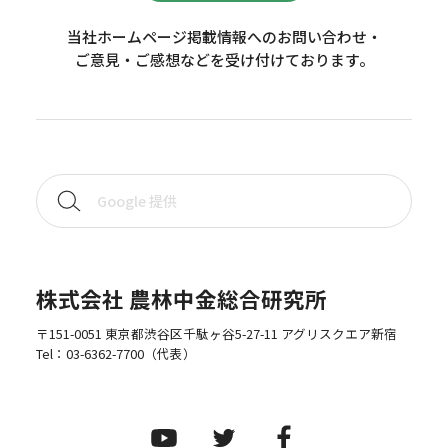
当社ホームページ掲載情報へのお問い合わせ・
ご意見・ご感想などを受け付けております。
株式会社 農林中金総合研究所
〒151-0051 東京都渋谷区千駄ヶ谷5-27-11 アグリスクエア新宿
Tel：
03-6362-7700
（代表）