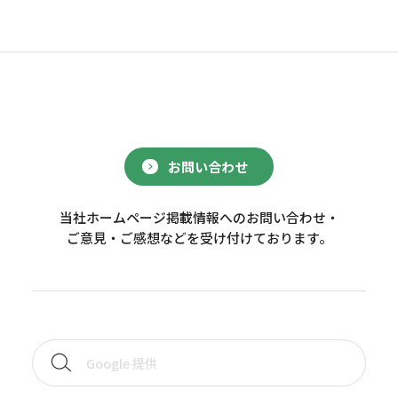
お問い合わせ
当社ホームページ掲載情報へのお問い合わせ・
ご意見・ご感想などを受け付けております。