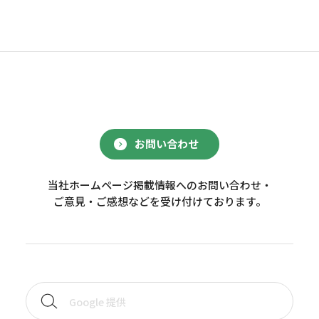
お問い合わせ
当社ホームページ掲載情報へのお問い合わせ・
ご意見・ご感想などを受け付けております。