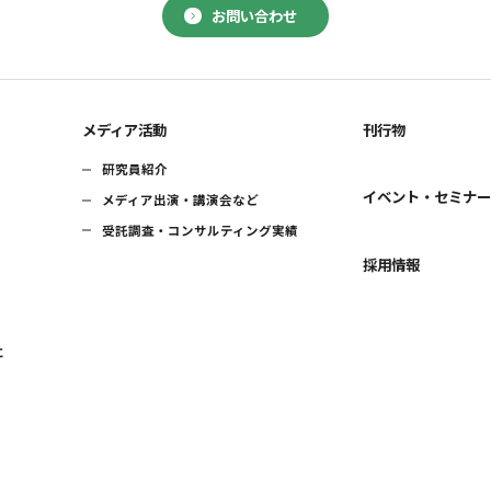
お問い合わせ
メディア活動
刊行物
研究員紹介
イベント・セミナ
メディア出演・講演会など
受託調査・コンサルティング実績
採用情報
に