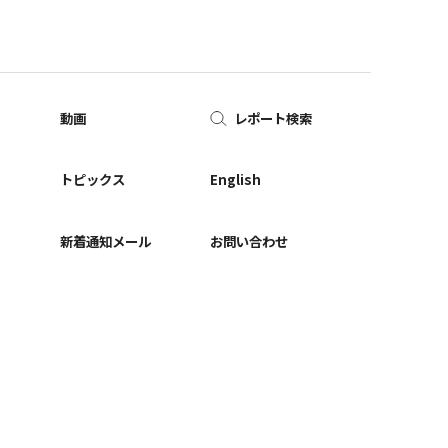
動画
レポート検索
ー
トピックス
English
新着通知メール
お問い合わせ