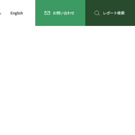
ル
English
お問い合わせ
レポート検索