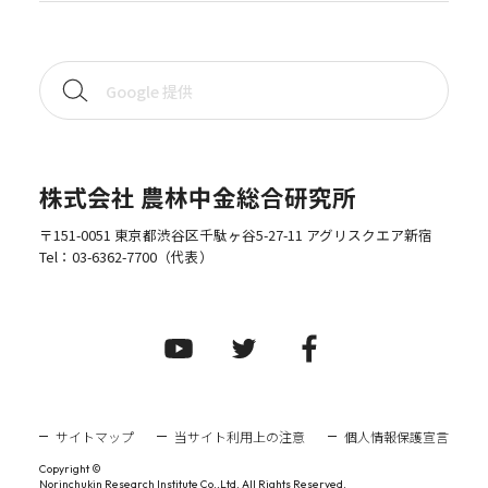
株式会社 農林中金総合研究所
〒151-0051 東京都渋谷区千駄ヶ谷5-27-11 アグリスクエア新宿
Tel：
03-6362-7700
（代表）
サイトマップ
当サイト利用上の注意
個人情報保護宣言
Copyright ©
Norinchukin Research Institute Co.,Ltd. All Rights Reserved.