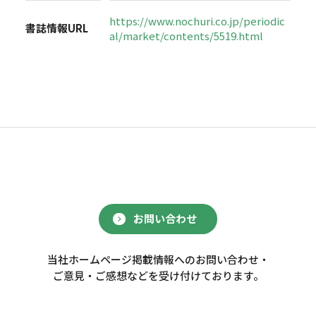
https://www.nochuri.co.jp/periodic
書誌情報URL
al/market/contents/5519.html
お問い合わせ
当社ホームページ掲載情報へのお問い合わせ・
ご意見・ご感想などを受け付けております。