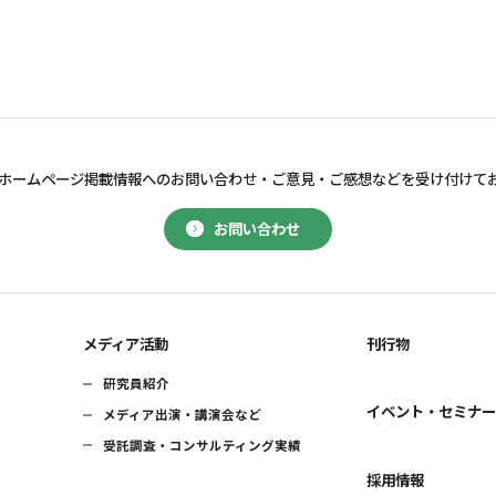
ホームページ掲載情報へのお問い合わせ・
ご意見・ご感想などを受け付けて
お問い合わせ
メディア活動
刊行物
研究員紹介
イベント・セミナ
メディア出演・講演会など
受託調査・コンサルティング実績
採用情報