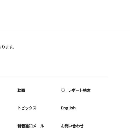
おります。
動画
レポート検索
ー
トピックス
English
新着通知メール
お問い合わせ