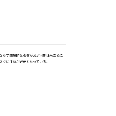
ならず間接的な影響が及ぶ可能性もあるこ
スクに注意が必要となっている。