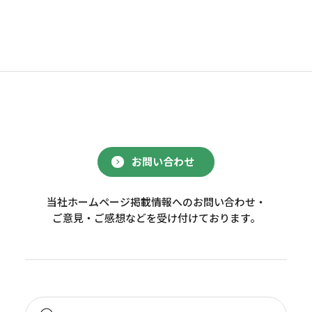
お問い合わせ
当社ホームページ掲載情報へのお問い合わせ・
ご意見・ご感想などを受け付けております。