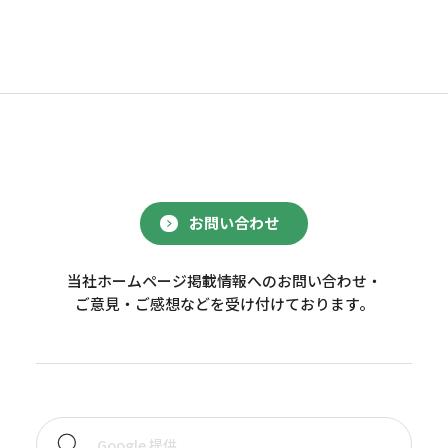
お問い合わせ
当社ホームページ掲載情報へのお問い合わせ・
ご意見・ご感想などを受け付けております。