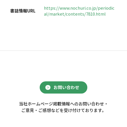
https://www.nochuri.co.jp/periodic
書誌情報URL
al/market/contents/7810.html
お問い合わせ
当社ホームページ掲載情報へのお問い合わせ・
ご意見・ご感想などを受け付けております。