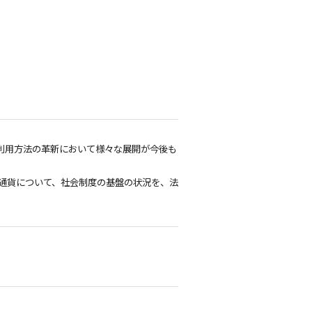
利用方法の革新において様々な展開が今後も
通貨について、社会制度の基盤の状況を、法