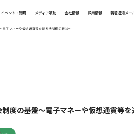
イベント・動画
メディア活動
会社情報
採用情報
新着通知メー
～電子マネーや仮想通貨等を巡る法制度の現状～
会制度の基盤～電子マネーや仮想通貨等を