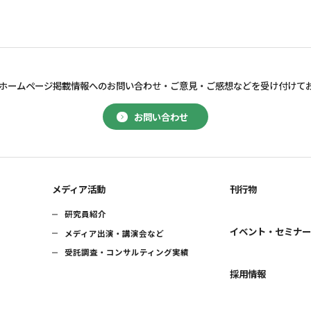
ホームページ掲載情報へのお問い合わせ・
ご意見・ご感想などを受け付けて
お問い合わせ
メディア活動
刊行物
研究員紹介
イベント・セミナ
メディア出演・講演会など
受託調査・コンサルティング実績
採用情報