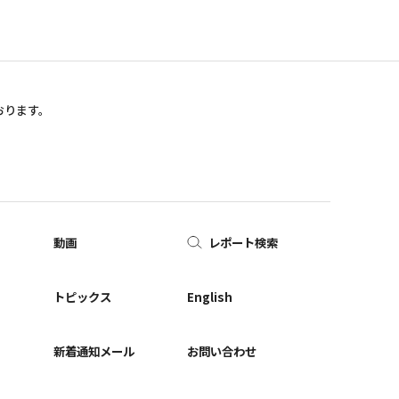
おります。
動画
レポート検索
ー
トピックス
English
新着通知メール
お問い合わせ