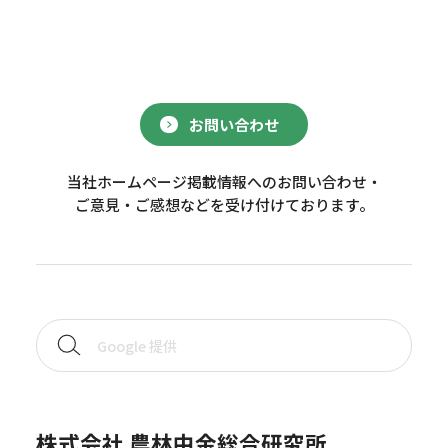
お問い合わせ
当社ホームページ掲載情報へのお問い合わせ・
ご意見・ご感想などを受け付けております。
株式会社 農林中金総合研究所