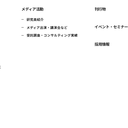
メディア活動
刊行物
研究員紹介
イベント・セミナ
メディア出演・講演会など
受託調査・コンサルティング実績
採用情報
に