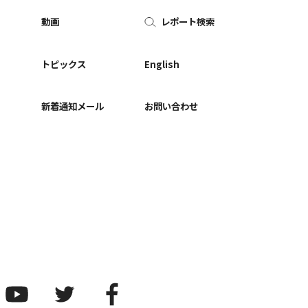
動画
レポート検索
ー
トピックス
English
新着通知メール
お問い合わせ