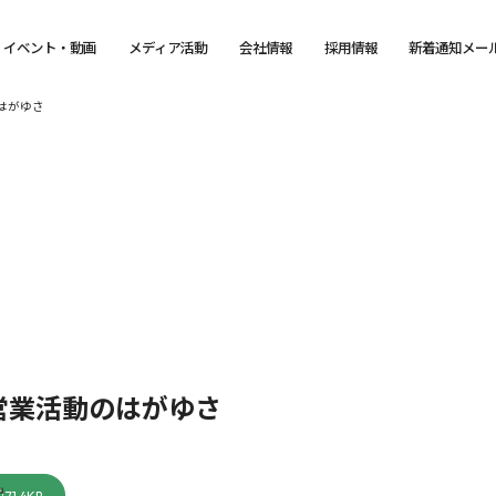
イベント・動画
メディア活動
会社情報
採用情報
新着通知メー
はがゆさ
営業活動のはがゆさ