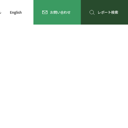
ル
English
お問い合わせ
レポート検索