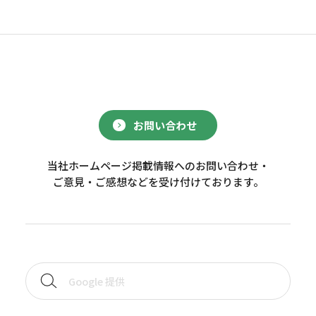
お問い合わせ
当社ホームページ掲載情報へのお問い合わせ・
ご意見・ご感想などを受け付けております。