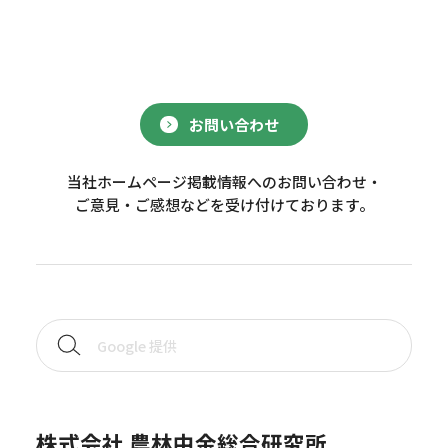
お問い合わせ
当社ホームページ掲載情報へのお問い合わせ・
ご意見・ご感想などを受け付けております。
株式会社 農林中金総合研究所