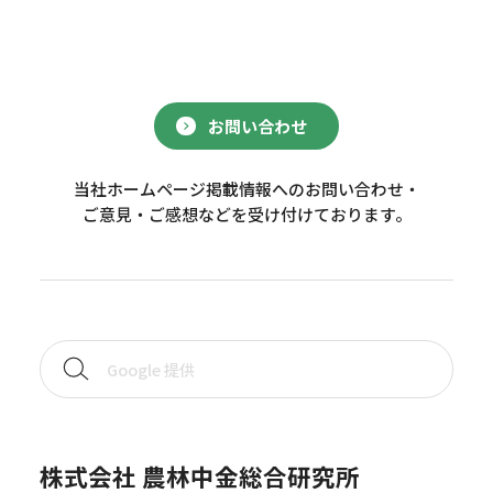
お問い合わせ
当社ホームページ掲載情報へのお問い合わせ・
ご意見・ご感想などを受け付けております。
株式会社 農林中金総合研究所