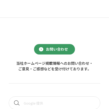
お問い合わせ
当社ホームページ掲載情報へのお問い合わせ・
ご意見・ご感想などを受け付けております。