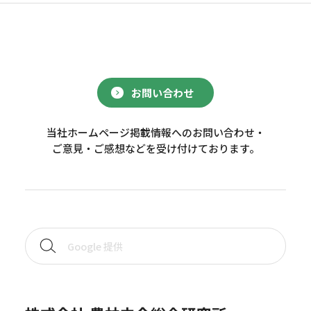
お問い合わせ
当社ホームページ掲載情報へのお問い合わせ・
ご意見・ご感想などを受け付けております。