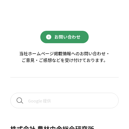
お問い合わせ
当社ホームページ掲載情報へのお問い合わせ・
ご意見・ご感想などを受け付けております。
株式会社 農林中金総合研究所